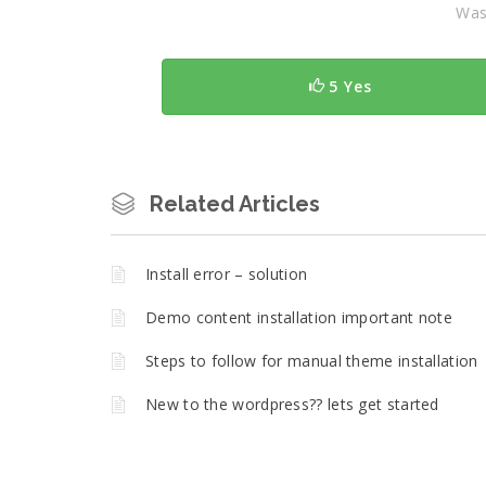
Was 
5 Yes
Related Articles
Install error – solution
Demo content installation important note
Steps to follow for manual theme installation
New to the wordpress?? lets get started