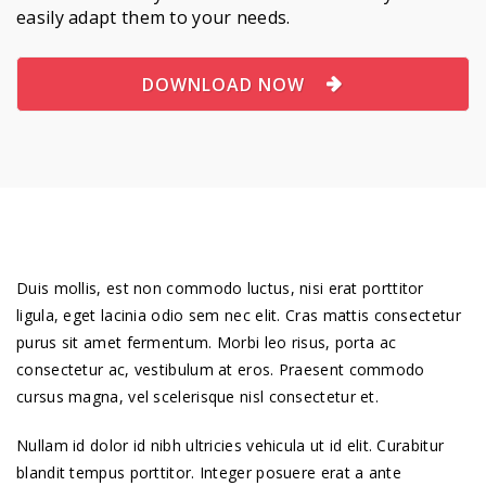
easily adapt them to your needs.
DOWNLOAD NOW
Duis mollis, est non commodo luctus, nisi erat porttitor
ligula, eget lacinia odio sem nec elit. Cras mattis consectetur
purus sit amet fermentum. Morbi leo risus, porta ac
consectetur ac, vestibulum at eros. Praesent commodo
cursus magna, vel scelerisque nisl consectetur et.
Nullam id dolor id nibh ultricies vehicula ut id elit. Curabitur
blandit tempus porttitor. Integer posuere erat a ante